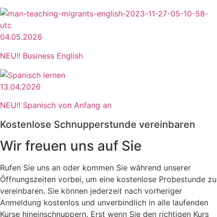
04.05.2026
NEU!! Business English
13.04.2026
NEU!! Spanisch von Anfang an
Kostenlose Schnupperstunde vereinbaren
Wir freuen uns auf Sie
Rufen Sie uns an oder kommen Sie während unserer
Öffnungszeiten vorbei, um eine kostenlose Probestunde zu
vereinbaren. Sie können jederzeit nach vorheriger
Anmeldung kostenlos und unverbindlich in alle laufenden
Kurse hineinschnuppern. Erst wenn Sie den richtigen Kurs