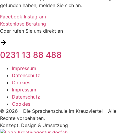
gefunden haben, melden Sie sich an.
Facebook
Instagram
Kostenlose Beratung
Oder rufen Sie uns direkt an
0231 13 88 488
Impressum
Datenschutz
Cookies
Impressum
Datenschutz
Cookies
© 2026 – Die Sprachenschule im Kreuzviertel – Alle
Rechte vorbehalten.
Konzept, Design & Umsetzung