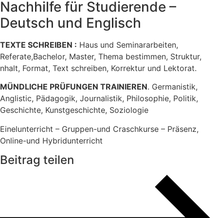
Nachhilfe für Studierende –
Deutsch und Englisch
TEXTE SCHREIBEN :
Haus und Seminararbeiten,
Referate,Bachelor, Master, Thema bestimmen, Struktur,
nhalt, Format, Text schreiben, Korrektur und Lektorat.
MÜNDLICHE PRÜFUNGEN TRAINIEREN
. Germanistik,
Anglistic, Pädagogik, Journalistik, Philosophie, Politik,
Geschichte, Kunstgeschichte, Soziologie
Einelunterricht – Gruppen-und Craschkurse – Präsenz,
Online-und Hybridunterricht
Beitrag teilen