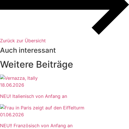
Zurück zur Übersicht
Auch interessant
Weitere Beiträge
18.06.2026
NEU! Italienisch von Anfang an
01.06.2026
NEU!! Französisch von Anfang an