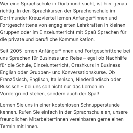
Wer eine Sprachschule in Dortmund sucht, ist hier genau
richtig. In den Sprachkursen der Sprachenschule im
Dortmunder Kreuzviertel lernen Anfänger*innen und
Fortgeschrittene von engagierten Lehrkräften in kleinen
Gruppen oder im Einzelunterricht mit Spaß Sprachen für
die private und berufliche Kommunikation.
Seit 2005 lernen Anfänger*innen und Fortgeschrittene bei
uns Sprachen für Business und Reise – egal ob Nachhilfe
für die Schule, Einzelunterricht, Crashkurs in Business
English oder Gruppen- und Konversationskurse. Ob
Französisch, Englisch, Italienisch, Niederländisch oder
Russisch – bei uns soll nicht nur das Lernen im
Vordergrund stehen, sondern auch der Spaß!
Lernen Sie uns in einer kostenlosen Schnupperstunde
kennen. Rufen Sie einfach in der Sprachschule an, unsere
freundlichen Mitarbeiter*innen vereinbaren gerne einen
Termin mit Ihnen.