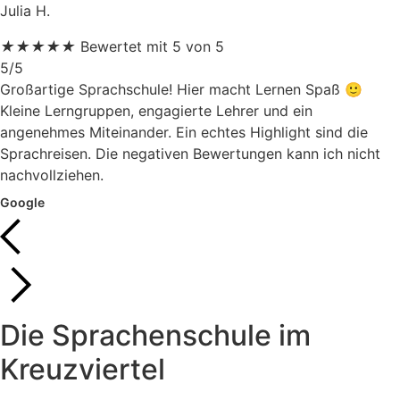
Julia H.
★
★
★
★
★
Bewertet mit 5 von 5
5/5
Großartige Sprachschule! Hier macht Lernen Spaß 🙂
Kleine Lerngruppen, engagierte Lehrer und ein
angenehmes Miteinander. Ein echtes Highlight sind die
Sprachreisen. Die negativen Bewertungen kann ich nicht
nachvollziehen.
Google
Die Sprachenschule im
Kreuzviertel