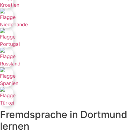
Fremdsprache in Dortmund
lernen