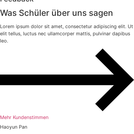
Was Schüler über uns sagen
Lorem ipsum dolor sit amet, consectetur adipiscing elit. Ut
elit tellus, luctus nec ullamcorper mattis, pulvinar dapibus
leo.
Mehr Kundenstimmen
Haoyun Pan