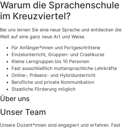
Warum die Sprachenschule
im Kreuzviertel?
Bei uns lernen Sie eine neue Sprache und entdecken die
Welt auf eine ganz neue Art und Weise.
Für Anfänger*innen und Fortgeschrittene
Einzelunterricht, Gruppen- und Crashkurse
Kleine Lerngruppen bis 10 Personen
Fast ausschließlich muttersprachliche Lehrkräfte
Online-, Präsenz- und Hybridunterricht
Berufliche und private Kommunikation
Staatliche Förderung möglich
Über uns
Unser Team
Unsere Dozent*innen sind engagiert und erfahren. Fast