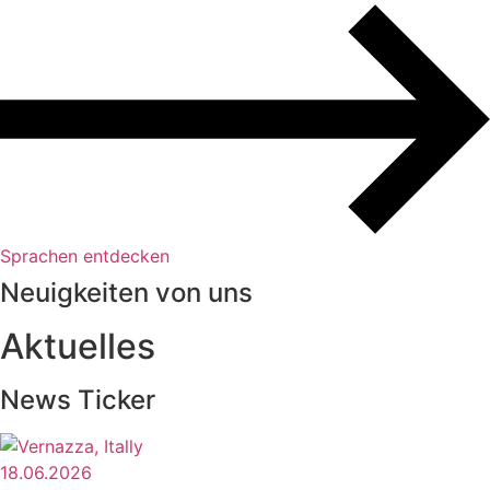
Sprachen entdecken
Neuigkeiten von uns
Aktuelles
News Ticker
18.06.2026