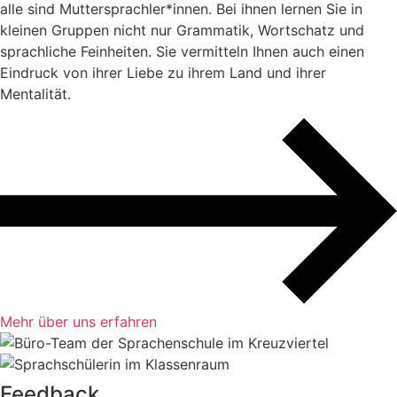
alle sind Muttersprachler*innen. Bei ihnen lernen Sie in
kleinen Gruppen nicht nur Grammatik, Wortschatz und
sprachliche Feinheiten. Sie vermitteln Ihnen auch einen
Eindruck von ihrer Liebe zu ihrem Land und ihrer
Mentalität.
Mehr über uns erfahren
Feedback