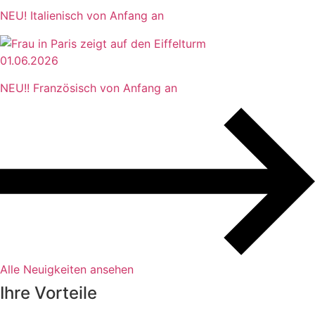
NEU! Italienisch von Anfang an
01.06.2026
NEU!! Französisch von Anfang an
Alle Neuigkeiten ansehen
Ihre Vorteile