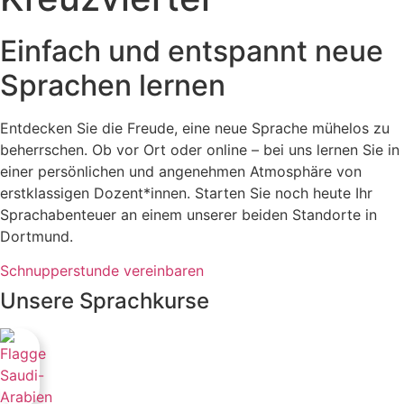
Einfach und entspannt neue
Sprachen lernen
Entdecken Sie die Freude, eine neue Sprache mühelos zu
beherrschen. Ob vor Ort oder online – bei uns lernen Sie in
einer persönlichen und angenehmen Atmosphäre von
erstklassigen Dozent*innen. Starten Sie noch heute Ihr
Sprachabenteuer an einem unserer beiden Standorte in
Dortmund.
Schnupperstunde vereinbaren
Unsere Sprachkurse