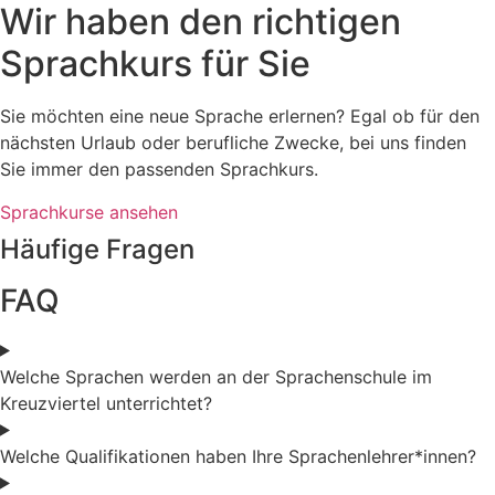
Wir haben den richtigen
Sprachkurs für Sie
Sie möchten eine neue Sprache erlernen? Egal ob für den
nächsten Urlaub oder berufliche Zwecke, bei uns finden
Sie immer den passenden Sprachkurs.
Sprachkurse ansehen
Häufige Fragen
FAQ
Welche Sprachen werden an der Sprachenschule im
Kreuzviertel unterrichtet?
Welche Qualifikationen haben Ihre Sprachenlehrer*innen?