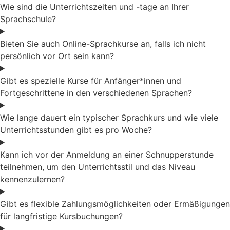
Wie sind die Unterrichtszeiten und -tage an Ihrer
Sprachschule?
Bieten Sie auch Online-Sprachkurse an, falls ich nicht
persönlich vor Ort sein kann?
Gibt es spezielle Kurse für Anfänger*innen und
Fortgeschrittene in den verschiedenen Sprachen?
Wie lange dauert ein typischer Sprachkurs und wie viele
Unterrichtsstunden gibt es pro Woche?
Kann ich vor der Anmeldung an einer Schnupperstunde
teilnehmen, um den Unterrichtsstil und das Niveau
kennenzulernen?
Gibt es flexible Zahlungsmöglichkeiten oder Ermäßigungen
für langfristige Kursbuchungen?