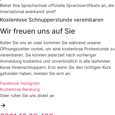
Bietet Ihre Sprachschule offizielle Sprachzertifikate an, die
international anerkannt sind?
Kostenlose Schnupperstunde vereinbaren
Wir freuen uns auf Sie
Rufen Sie uns an oder kommen Sie während unserer
Öffnungszeiten vorbei, um eine kostenlose Probestunde zu
vereinbaren. Sie können jederzeit nach vorheriger
Anmeldung kostenlos und unverbindlich in alle laufenden
Kurse hineinschnuppern. Erst wenn Sie den richtigen Kurs
gefunden haben, melden Sie sich an.
Facebook
Instagram
Kostenlose Beratung
Oder rufen Sie uns direkt an